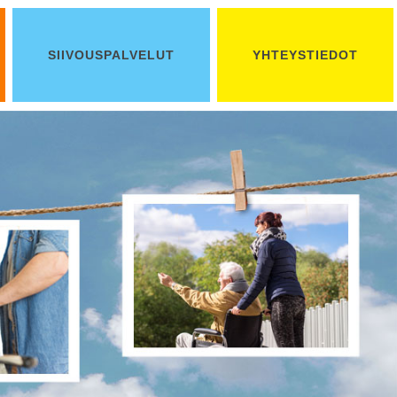
SIIVOUSPALVELUT
YHTEYSTIEDOT