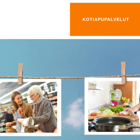
KOTIAPUPALVELUT